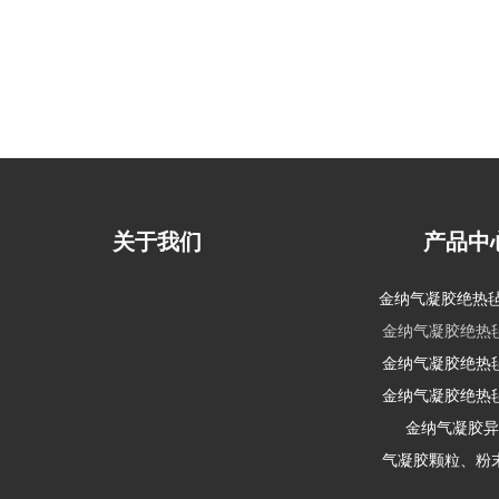
关于我们
产品中
金纳气凝胶绝热毡-J
金纳气凝胶绝热毡-
金纳气凝胶绝热毡-
金纳气凝胶绝热毡-
金纳气凝胶异
气凝胶颗粒、粉