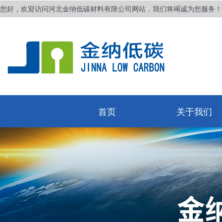
您好，欢迎访问河北金纳低碳材料有限公司网站，我们将竭诚为您服务！
首页
关于我们