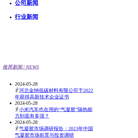
公司新闻
行业新闻
推荐新闻 / NEWS
2024-05-28
ꁇ
河北金纳低碳材料有限公司于2022
年获得高新技术企业证书
2024-05-28
ꁇ
小米汽车也在用的“气凝胶”隔热能
力到底有多强？
2024-05-28
ꁇ
气凝胶市场调研报告：2023年中国
气凝胶市场前景与投资调研