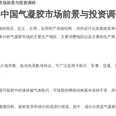
胶市场前景与投资调研
年中国气凝胶市场前景与投资调
！
场的情况，定义，分类，应用和产业链结构，另外还讨论发展政策和
来分析气凝胶市场的主要生产地区、主要消费地区以及主要的生产商
低介电常数、低传热系数等特点，可广泛应用于航天、军事、交通、
。
湿可疑胶中的液体被气体取代，可疑胶的网络结构基本保持不变，所
微观结构、基材差异和成分组成进行筛选。其中，成分分类是气凝胶