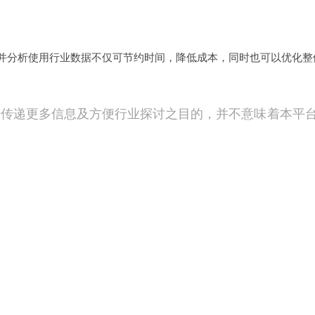
并分析使用行业数据不仅可节约时间，降低成本，同时也可以优化整
于传递更多信息及方便行业探讨之目的，并不意味着本平