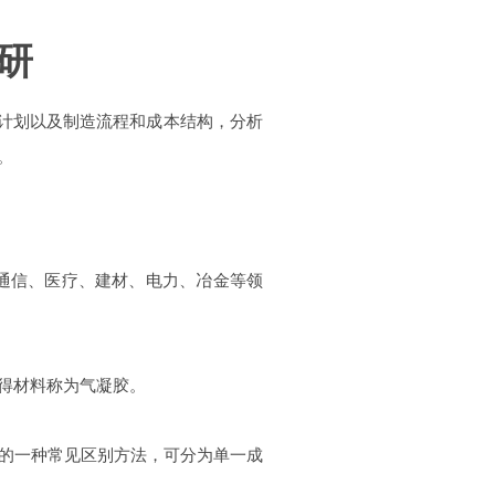
研
计划以及制造流程和成本结构，分析
。
通信、医疗、建材、电力、冶金等领
得材料称为气凝胶。
的一种常见区别方法，可分为单一成