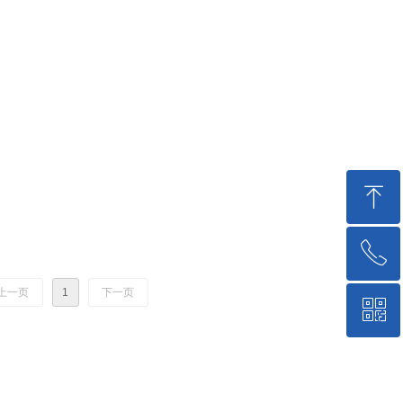
ꁸ
ꂅ
回到顶部
上一页
1
下一页
ꀥ
0316-2809111
微信二维码