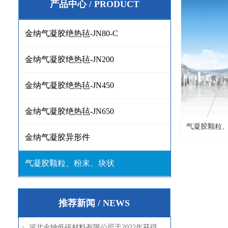
产品中心 / PRODUCT
金纳气凝胶绝热毡-JN80-C
金纳气凝胶绝热毡-JN200
金纳气凝胶绝热毡-JN450
金纳气凝胶绝热毡-JN650
气凝胶颗粒
金纳气凝胶异形件
气凝胶颗粒、粉末、块状
推荐新闻 / NEWS
河北金纳低碳材料有限公司于2022年获得高新技术企业证书
ꁇ