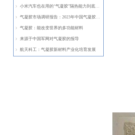
小米汽车也在用的“气凝胶”隔热能力到底有多强？
ꁇ
气凝胶市场调研报告：2023年中国气凝胶市场前景与投资调研
ꁇ
气凝胶：能改变世界的多功能材料
ꁇ
来源于中国军网对气凝胶的报导
ꁇ
航天科工：气凝胶新材料产业化培育发展
ꁇ