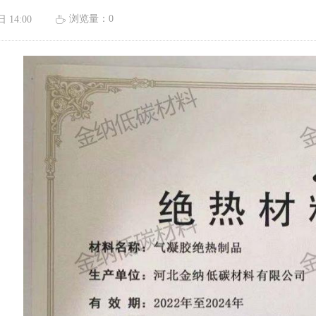
浏览量：
0
日
14:00
ꄘ