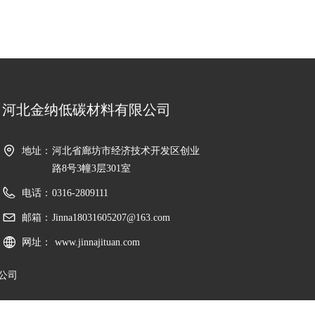
河北金纳低碳材料有限公司
地址：
河北省廊坊市经济技术开发区创业
路8号3幢3层301室
电话：
0316-2809111
邮箱：
Jinna18031605207@163.com
网址：
www.jinnajituan.com
公司