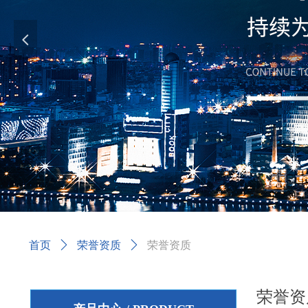
넳
首页
ꄲ
荣誉资质
ꄲ
荣誉资质
荣誉资