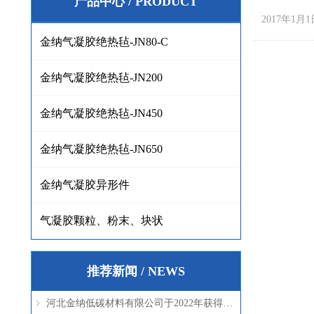
产品中心 / PRODUCT
2017年1月1
金纳气凝胶绝热毡-JN80-C
金纳气凝胶绝热毡-JN200
金纳气凝胶绝热毡-JN450
金纳气凝胶绝热毡-JN650
金纳气凝胶异形件
气凝胶颗粒、粉末、块状
推荐新闻 / NEWS
河北金纳低碳材料有限公司于2022年获得高新技术企业证书
ꁇ