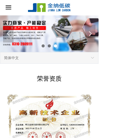
首页
끀
关于我们
넳
넲
产品中心
工程案例
简体中文
ꀅ
新闻中心
联系我们
荣誉资质
荣誉资质