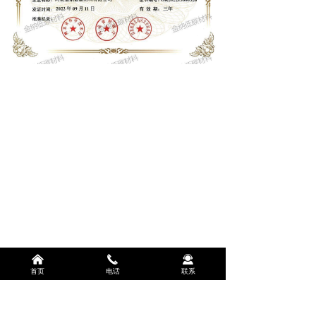
낀
끅
끤
首页
电话
联系
前一个：
荣誉资质
ꄴ